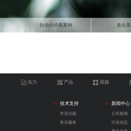
自动化经典案例
老化系
实力
产品
视频
技术支持
新闻中心
常见问题
公司新闻
售后服务
行业动态