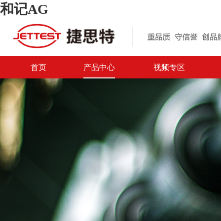
和记AG
首页
产品中心
视频专区