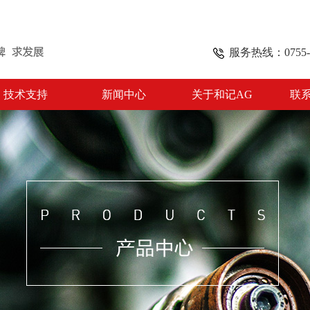
服务热线：0755-8
技术支持
新闻中心
关于和记AG
联系