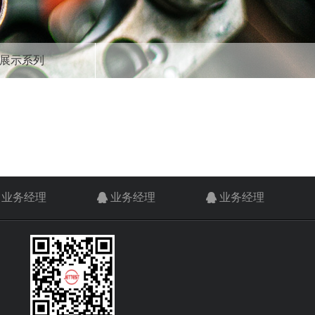
展示系列
业务经理
业务经理
业务经理