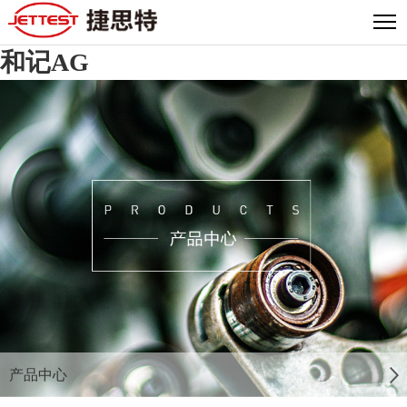
和记AG
产品中心